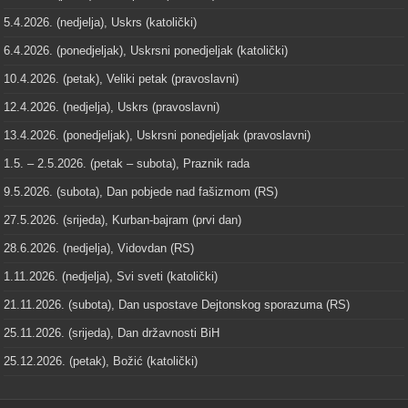
5.4.2026. (nedjelja), Uskrs (katolički)
6.4.2026. (ponedjeljak), Uskrsni ponedjeljak (katolički)
10.4.2026. (petak), Veliki petak (pravoslavni)
12.4.2026. (nedjelja), Uskrs (pravoslavni)
13.4.2026. (ponedjeljak), Uskrsni ponedjeljak (pravoslavni)
1.5. – 2.5.2026. (petak – subota), Praznik rada
9.5.2026. (subota), Dan pobjede nad fašizmom (RS)
27.5.2026. (srijeda), Kurban-bajram (prvi dan)
28.6.2026. (nedjelja), Vidovdan (RS)
1.11.2026. (nedjelja), Svi sveti (katolički)
21.11.2026. (subota), Dan uspostave Dejtonskog sporazuma (RS)
25.11.2026. (srijeda), Dan državnosti BiH
25.12.2026. (petak), Božić (katolički)