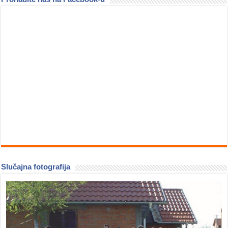
Slučajna fotografija