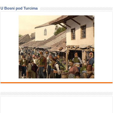
U Bosni pod Turcima