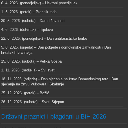
6. 4. 2026. (ponedjeljak) – Uskrsni ponedjeljak
1. 5. 2026. (petak) – Praznik rada
30. 5. 2026. (subota) – Dan državnosti
4. 6. 2026. (četvrtak) – Tijelovo
22. 6. 2026. (ponedjeljak) – Dan antifašističke borbe
5. 8. 2026. (srijeda) – Dan pobjede i domovinske zahvalnosti i Dan
hrvatskih branitelja
15. 8. 2026. (subota) – Velika Gospa
1. 11. 2026. (nedjelja) – Svi sveti
18. 11. 2026. (srijeda) – Dan sjećanja na žrtve Domovinskog rata i Dan
sjećanja na žrtvu Vukovara i Škabrnje
25. 12. 2026. (petak) – Božić
26. 12. 2026. (subota) – Sveti Stjepan
Državni praznici i blagdani u BiH 2026