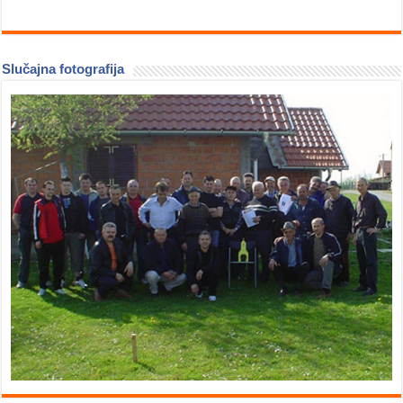
Slučajna fotografija