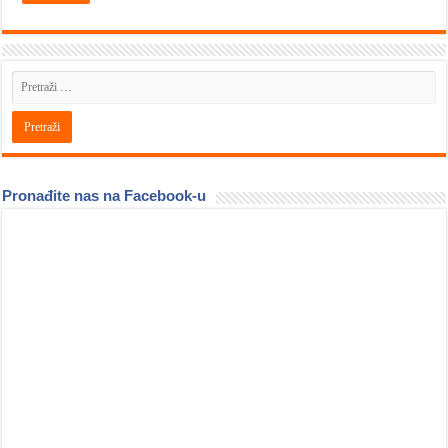
Pronađite nas na Facebook-u