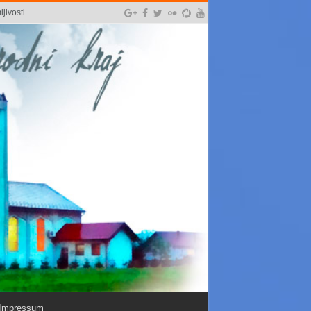
jivosti
Impressum