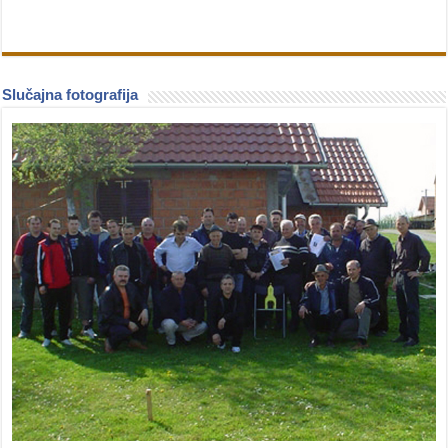
Slučajna fotografija