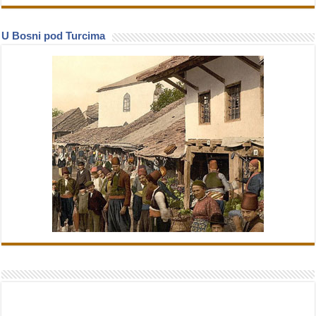
U Bosni pod Turcima