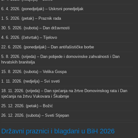
6. 4. 2026. (ponedjeljak) – Uskrsni ponedjeljak
1. 5. 2026. (petak) – Praznik rada
30. 5. 2026. (subota) – Dan državnosti
4. 6. 2026. (četvrtak) – Tijelovo
22. 6. 2026. (ponedjeljak) – Dan antifašističke borbe
5. 8. 2026. (srijeda) – Dan pobjede i domovinske zahvalnosti i Dan
hrvatskih branitelja
15. 8. 2026. (subota) – Velika Gospa
1. 11. 2026. (nedjelja) – Svi sveti
18. 11. 2026. (srijeda) – Dan sjećanja na žrtve Domovinskog rata i Dan
sjećanja na žrtvu Vukovara i Škabrnje
25. 12. 2026. (petak) – Božić
26. 12. 2026. (subota) – Sveti Stjepan
Državni praznici i blagdani u BiH 2026