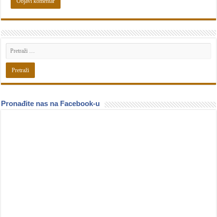
Pronađite nas na Facebook-u