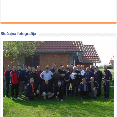
Slučajna fotografija