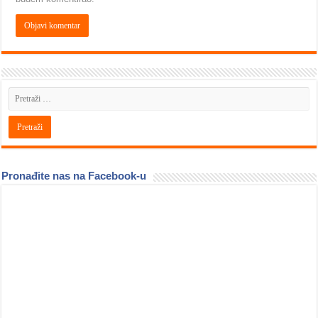
Pronađite nas na Facebook-u