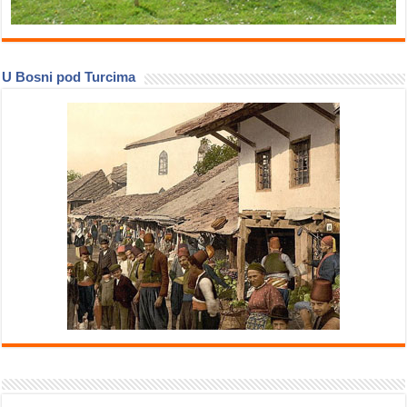
U Bosni pod Turcima