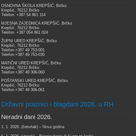
OSNOVNA ŠKOLA KREPŠIĆ, Brčko
Krepšić, 76212 Brčko
Telefon: +387 54 861 114
MJESNA ZAJEDNICA KREPŠIĆ, Brčko
Krepšić, 76212 Brčko
Telefon: +387 054 861 024
ŽUPNI URED KREPŠIĆ, Brčko
Krepšić, 76212 Brčko
Telefon:+387 49 753-001
Telefon:+387 49 753-030
MATIČNI URED KREPŠIĆ, Brčko
Krepšić, 76212 Brčko
Telefon:+387 49 306-060
POŠTANSKI URED KREPŠIĆ, Brčko
Krepšić, 76212 Brčko
Telefon:+387 49 306-061
Državni praznici i blagdani 2026. u RH
Neradni dani 2026.
1. 1. 2026. (četvrtak) –
Nova godina