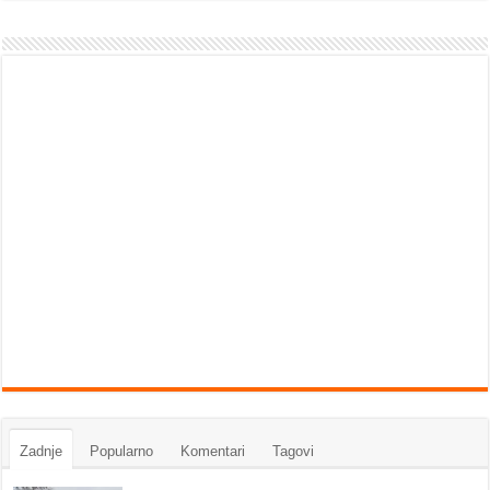
Zadnje
Popularno
Komentari
Tagovi