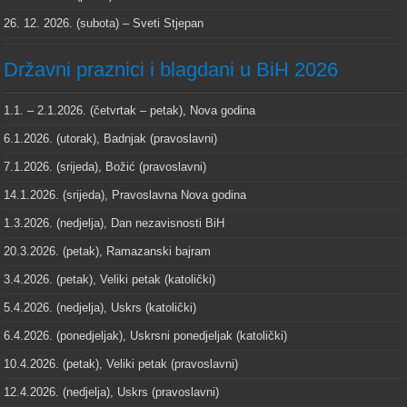
26. 12. 2026. (subota) – Sveti Stjepan
Državni praznici i blagdani u BiH 2026
1.1. – 2.1.2026. (četvrtak – petak), Nova godina
6.1.2026. (utorak), Badnjak (pravoslavni)
7.1.2026. (srijeda), Božić (pravoslavni)
14.1.2026. (srijeda), Pravoslavna Nova godina
1.3.2026. (nedjelja), Dan nezavisnosti BiH
20.3.2026. (petak), Ramazanski bajram
3.4.2026. (petak), Veliki petak (katolički)
5.4.2026. (nedjelja), Uskrs (katolički)
6.4.2026. (ponedjeljak), Uskrsni ponedjeljak (katolički)
10.4.2026. (petak), Veliki petak (pravoslavni)
12.4.2026. (nedjelja), Uskrs (pravoslavni)