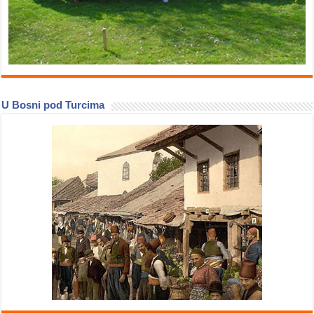
U Bosni pod Turcima