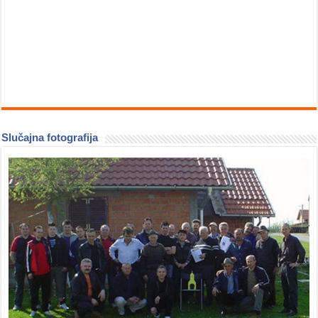
Slučajna fotografija