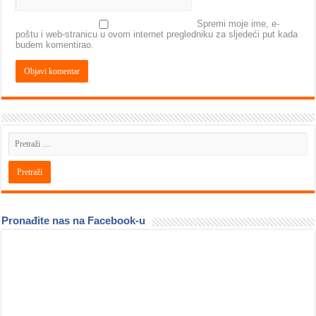
Spremi moje ime, e-
poštu i web-stranicu u ovom internet pregledniku za sljedeći put kada
budem komentirao.
Pronađite nas na Facebook-u