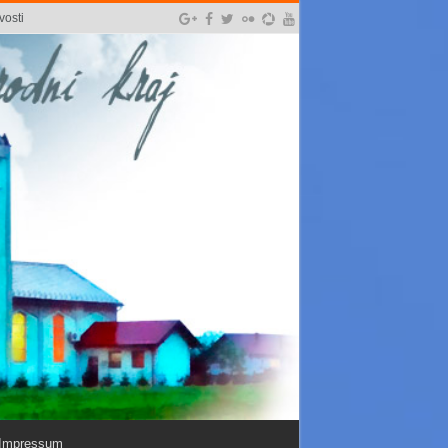
vosti
Impressum