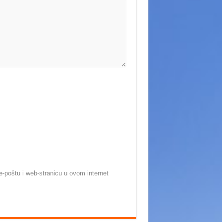
-poštu i web-stranicu u ovom internet