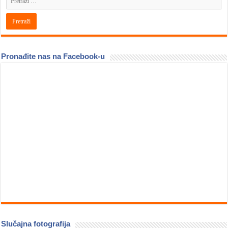
Pronađite nas na Facebook-u
Slučajna fotografija