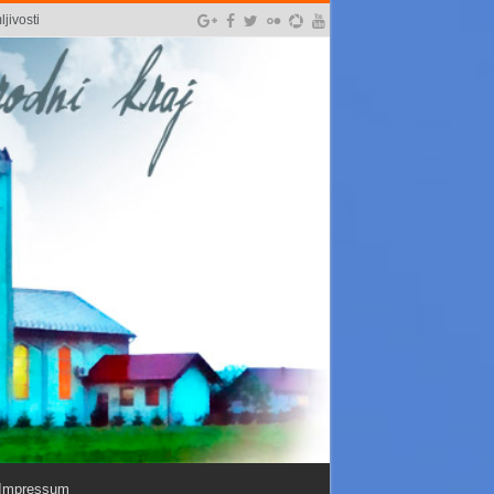
jivosti
Impressum