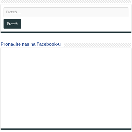
Pronađite nas na Facebook-u