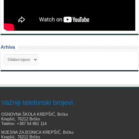
Arhiva
Arhiva
Važniji telefonski brojevi
OSNOVNA ŠKOLA KREPŠIĆ, Brčko
Krepšić, 76212 Brčko
Telefon: +387 54 861 114
MJESNA ZAJEDNICA KREPŠIĆ, Brčko
Krepšić, 76212 Brčko