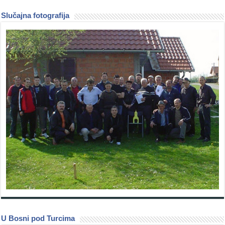
Slučajna fotografija
U Bosni pod Turcima