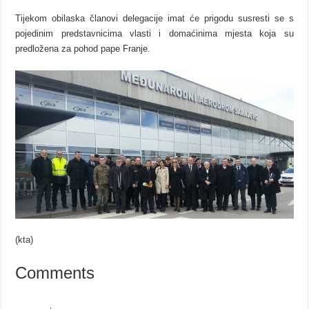
Tijekom obilaska članovi delegacije imat će prigodu susresti se s
pojedinim predstavnicima vlasti i domaćinima mjesta koja su
predložena za pohod pape Franje.
(kta)
Comments