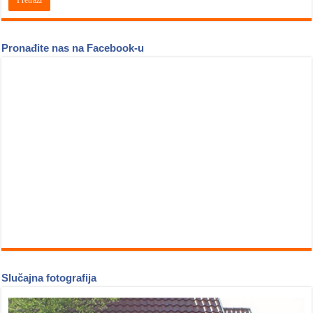
Pronađite nas na Facebook-u
Slučajna fotografija