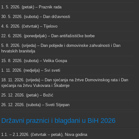
1. 5. 2026. (petak) – Praznik rada
30. 5. 2026. (subota) – Dan državnosti
4. 6. 2026. (četvrtak) – Tijelovo
22. 6. 2026. (ponedjeljak) – Dan antifašističke borbe
5. 8. 2026. (srijeda) – Dan pobjede i domovinske zahvalnosti i Dan
hrvatskih branitelja
15. 8. 2026. (subota) – Velika Gospa
1. 11. 2026. (nedjelja) – Svi sveti
18. 11. 2026. (srijeda) – Dan sjećanja na žrtve Domovinskog rata i Dan
sjećanja na žrtvu Vukovara i Škabrnje
25. 12. 2026. (petak) – Božić
26. 12. 2026. (subota) – Sveti Stjepan
Državni praznici i blagdani u BiH 2026
1.1. – 2.1.2026. (četvrtak – petak), Nova godina