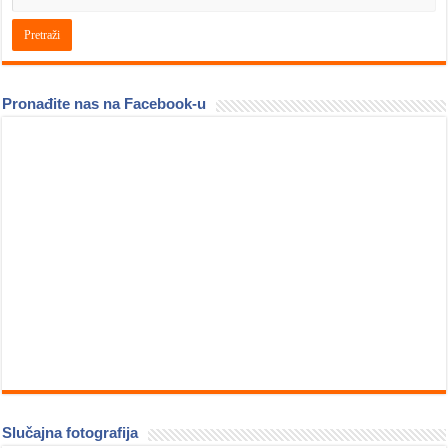
Pronađite nas na Facebook-u
Slučajna fotografija