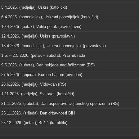
5.4.2026. (nedjelja), Uskrs (katolički)
6.4.2026. (ponedjeljak), Uskrsni ponedjeljak (katolički)
10.4.2026. (petak), Veliki petak (pravoslavni)
12.4.2026. (nedjelja), Uskrs (pravoslavni)
13.4.2026. (ponedjeljak), Uskrsni ponedjeljak (pravoslavni)
1.5. – 2.5.2026. (petak – subota), Praznik rada
9.5.2026. (subota), Dan pobjede nad fašizmom (RS)
27.5.2026. (srijeda), Kurban-bajram (prvi dan)
28.6.2026. (nedjelja), Vidovdan (RS)
1.11.2026. (nedjelja), Svi sveti (katolički)
21.11.2026. (subota), Dan uspostave Dejtonskog sporazuma (RS)
25.11.2026. (srijeda), Dan državnosti BiH
25.12.2026. (petak), Božić (katolički)