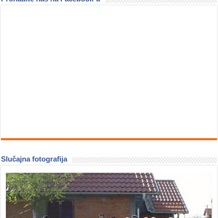
Slučajna fotografija