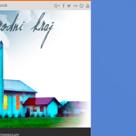
vosti
Impressum