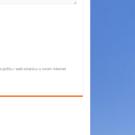
-poštu i web-stranicu u ovom internet