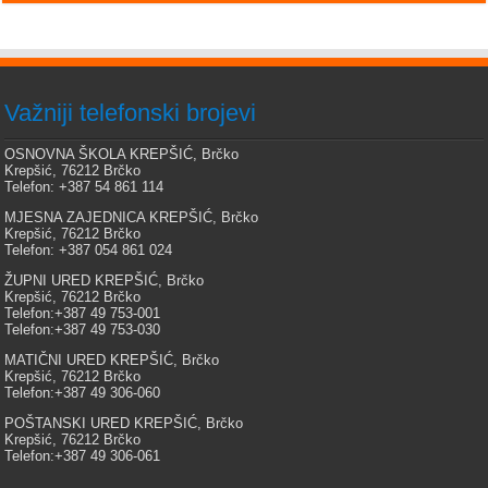
Važniji telefonski brojevi
OSNOVNA ŠKOLA KREPŠIĆ, Brčko
Krepšić, 76212 Brčko
Telefon: +387 54 861 114
MJESNA ZAJEDNICA KREPŠIĆ, Brčko
Krepšić, 76212 Brčko
Telefon: +387 054 861 024
ŽUPNI URED KREPŠIĆ, Brčko
Krepšić, 76212 Brčko
Telefon:+387 49 753-001
Telefon:+387 49 753-030
MATIČNI URED KREPŠIĆ, Brčko
Krepšić, 76212 Brčko
Telefon:+387 49 306-060
POŠTANSKI URED KREPŠIĆ, Brčko
Krepšić, 76212 Brčko
Telefon:+387 49 306-061