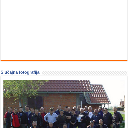
Slučajna fotografija