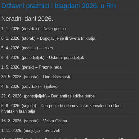
Državni praznici i blagdani 2026. u RH
Neradni dani 2026.
1. 1. 2026. (četvrtak) –
Nova godina
6. 1. 2026. (utorak) – Bogojavljenje ili Sveta tri kralja
5. 4. 2026. (nedjelja) – Uskrs
6. 4. 2026. (ponedjeljak) – Uskrsni ponedjeljak
1. 5. 2026. (petak) – Praznik rada
30. 5. 2026. (subota) – Dan državnosti
4. 6. 2026. (četvrtak) – Tijelovo
22. 6. 2026. (ponedjeljak) – Dan antifašističke borbe
5. 8. 2026. (srijeda) – Dan pobjede i domovinske zahvalnosti i Dan
hrvatskih branitelja
15. 8. 2026. (subota) – Velika Gospa
1. 11. 2026. (nedjelja) – Svi sveti