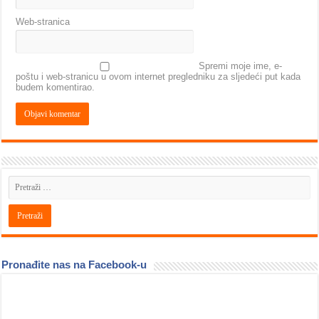
Web-stranica
Spremi moje ime, e-
poštu i web-stranicu u ovom internet pregledniku za sljedeći put kada
budem komentirao.
Pronađite nas na Facebook-u