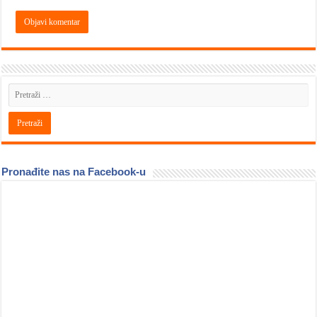
Pronađite nas na Facebook-u