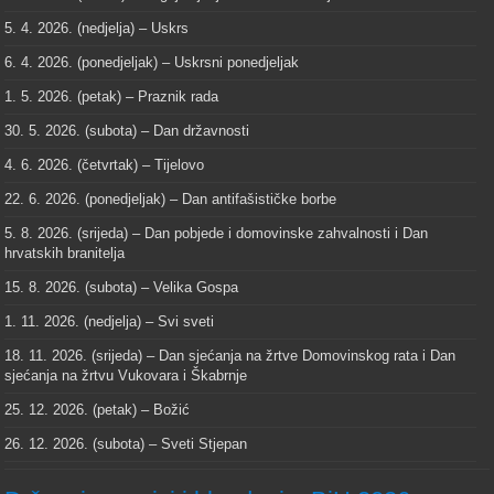
5. 4. 2026. (nedjelja) – Uskrs
6. 4. 2026. (ponedjeljak) – Uskrsni ponedjeljak
1. 5. 2026. (petak) – Praznik rada
30. 5. 2026. (subota) – Dan državnosti
4. 6. 2026. (četvrtak) – Tijelovo
22. 6. 2026. (ponedjeljak) – Dan antifašističke borbe
5. 8. 2026. (srijeda) – Dan pobjede i domovinske zahvalnosti i Dan
hrvatskih branitelja
15. 8. 2026. (subota) – Velika Gospa
1. 11. 2026. (nedjelja) – Svi sveti
18. 11. 2026. (srijeda) – Dan sjećanja na žrtve Domovinskog rata i Dan
sjećanja na žrtvu Vukovara i Škabrnje
25. 12. 2026. (petak) – Božić
26. 12. 2026. (subota) – Sveti Stjepan