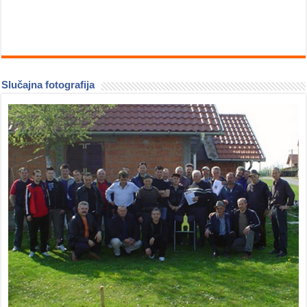
Slučajna fotografija