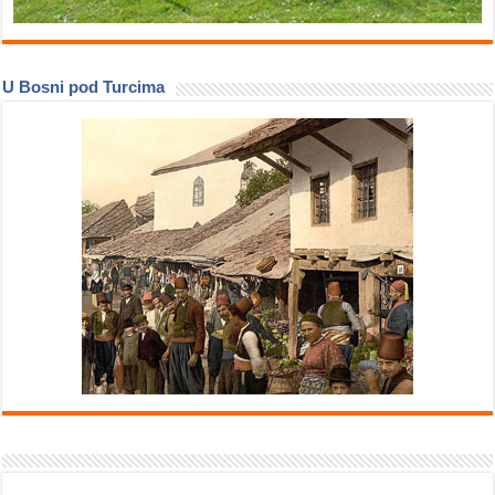
U Bosni pod Turcima