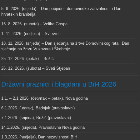
5. 8. 2026. (srijeda) – Dan pobjede i domovinske zahvalnosti i Dan
hrvatskih branitelja
15. 8. 2026. (subota) – Velika Gospa
1. 11. 2026. (nedjelja) – Svi sveti
18. 11. 2026. (srijeda) – Dan sjećanja na žrtve Domovinskog rata i Dan
sjećanja na žrtvu Vukovara i Škabrnje
25. 12. 2026. (petak) – Božić
26. 12. 2026. (subota) – Sveti Stjepan
Državni praznici i blagdani u BiH 2026
1.1. – 2.1.2026. (četvrtak – petak), Nova godina
6.1.2026. (utorak), Badnjak (pravoslavni)
7.1.2026. (srijeda), Božić (pravoslavni)
14.1.2026. (srijeda), Pravoslavna Nova godina
1.3.2026. (nedjelja), Dan nezavisnosti BiH