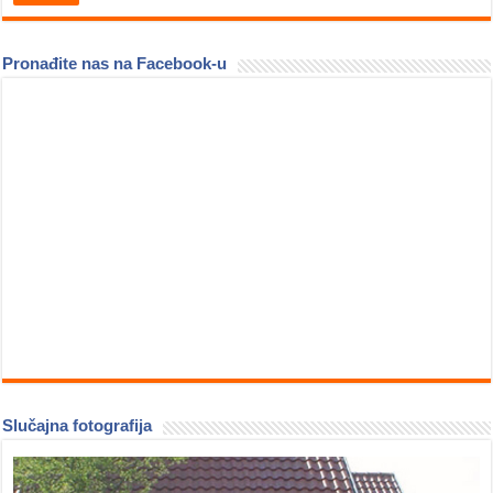
Pronađite nas na Facebook-u
Slučajna fotografija