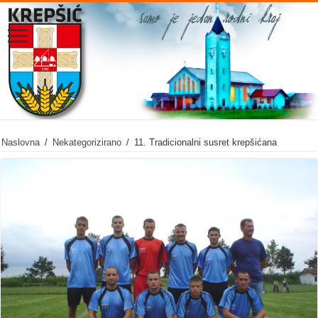
Naslovna
/
Nekategorizirano
/
11. Tradicionalni susret krepšićana