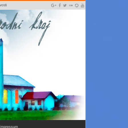
vosti
Impressum