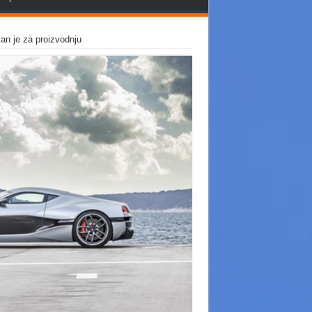
man je za proizvodnju