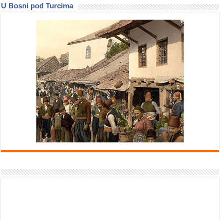
U Bosni pod Turcima