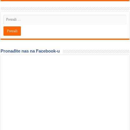
Pronađite nas na Facebook-u