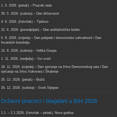
1. 5. 2026. (petak) – Praznik rada
30. 5. 2026. (subota) – Dan državnosti
4. 6. 2026. (četvrtak) – Tijelovo
22. 6. 2026. (ponedjeljak) – Dan antifašističke borbe
5. 8. 2026. (srijeda) – Dan pobjede i domovinske zahvalnosti i Dan
hrvatskih branitelja
15. 8. 2026. (subota) – Velika Gospa
1. 11. 2026. (nedjelja) – Svi sveti
18. 11. 2026. (srijeda) – Dan sjećanja na žrtve Domovinskog rata i Dan
sjećanja na žrtvu Vukovara i Škabrnje
25. 12. 2026. (petak) – Božić
26. 12. 2026. (subota) – Sveti Stjepan
Državni praznici i blagdani u BiH 2026
1.1. – 2.1.2026. (četvrtak – petak), Nova godina