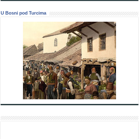
U Bosni pod Turcima