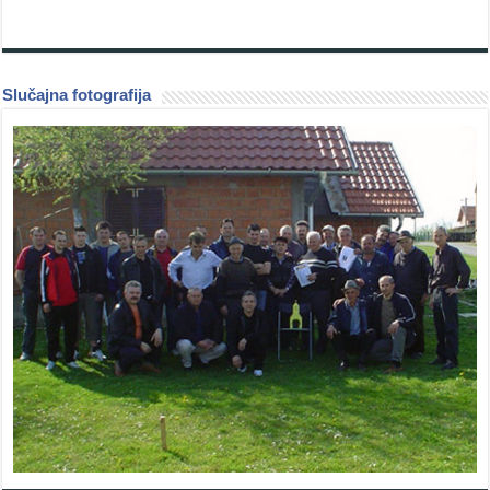
Slučajna fotografija