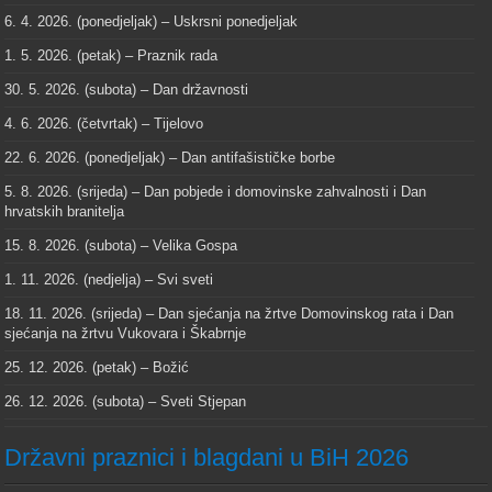
6. 4. 2026. (ponedjeljak) – Uskrsni ponedjeljak
1. 5. 2026. (petak) – Praznik rada
30. 5. 2026. (subota) – Dan državnosti
4. 6. 2026. (četvrtak) – Tijelovo
22. 6. 2026. (ponedjeljak) – Dan antifašističke borbe
5. 8. 2026. (srijeda) – Dan pobjede i domovinske zahvalnosti i Dan
hrvatskih branitelja
15. 8. 2026. (subota) – Velika Gospa
1. 11. 2026. (nedjelja) – Svi sveti
18. 11. 2026. (srijeda) – Dan sjećanja na žrtve Domovinskog rata i Dan
sjećanja na žrtvu Vukovara i Škabrnje
25. 12. 2026. (petak) – Božić
26. 12. 2026. (subota) – Sveti Stjepan
Državni praznici i blagdani u BiH 2026