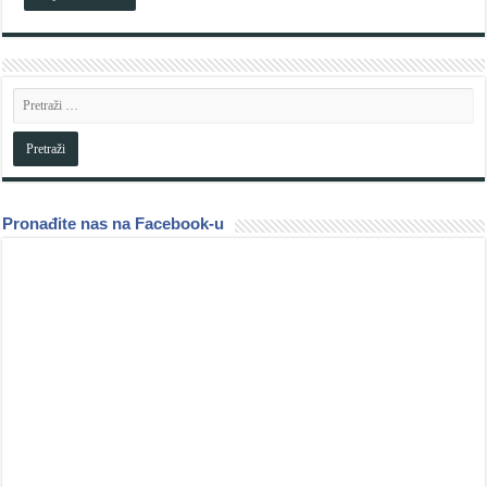
Pronađite nas na Facebook-u