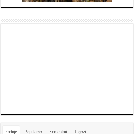
Zadnje
Popularno
Komentari
Tagovi