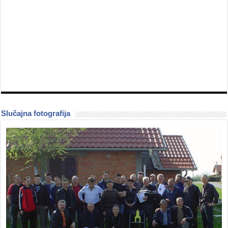
Slučajna fotografija