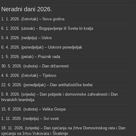
Neradni dani 2026.
1. 1. 2026. (četvrtak) –
Nova godina
6. 1. 2026. (utorak) – Bogojavljenje ili Sveta tri kralja
5. 4. 2026. (nedjelja) – Uskrs
6. 4. 2026. (ponedjeljak) – Uskrsni ponedjeljak
1. 5. 2026. (petak) – Praznik rada
30. 5. 2026. (subota) – Dan državnosti
4. 6. 2026. (četvrtak) – Tijelovo
22. 6. 2026. (ponedjeljak) – Dan antifašističke borbe
5. 8. 2026. (srijeda) – Dan pobjede i domovinske zahvalnosti i Dan
hrvatskih branitelja
15. 8. 2026. (subota) – Velika Gospa
1. 11. 2026. (nedjelja) – Svi sveti
18. 11. 2026. (srijeda) – Dan sjećanja na žrtve Domovinskog rata i Dan
sjećanja na žrtvu Vukovara i Škabrnje