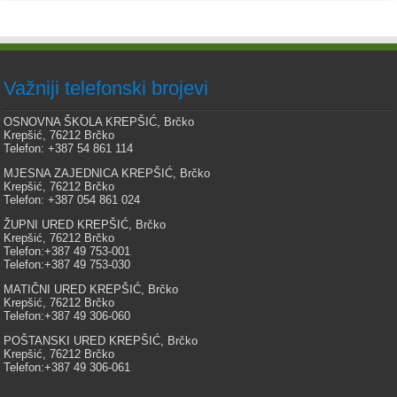
Važniji telefonski brojevi
OSNOVNA ŠKOLA KREPŠIĆ, Brčko
Krepšić, 76212 Brčko
Telefon: +387 54 861 114
MJESNA ZAJEDNICA KREPŠIĆ, Brčko
Krepšić, 76212 Brčko
Telefon: +387 054 861 024
ŽUPNI URED KREPŠIĆ, Brčko
Krepšić, 76212 Brčko
Telefon:+387 49 753-001
Telefon:+387 49 753-030
MATIČNI URED KREPŠIĆ, Brčko
Krepšić, 76212 Brčko
Telefon:+387 49 306-060
POŠTANSKI URED KREPŠIĆ, Brčko
Krepšić, 76212 Brčko
Telefon:+387 49 306-061