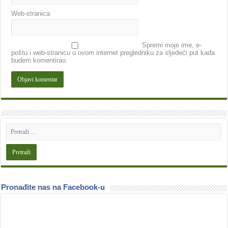
Web-stranica
Spremi moje ime, e-
poštu i web-stranicu u ovom internet pregledniku za sljedeći put kada
budem komentirao.
Pronađite nas na Facebook-u