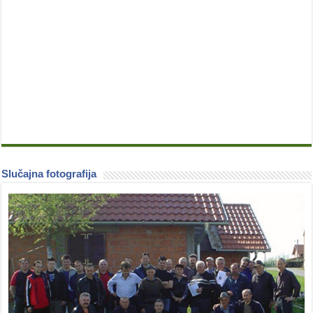
Slučajna fotografija