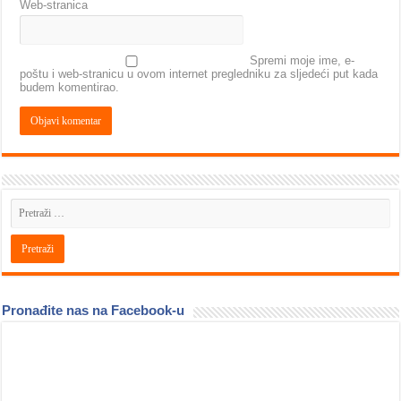
Web-stranica
Spremi moje ime, e-
poštu i web-stranicu u ovom internet pregledniku za sljedeći put kada
budem komentirao.
Pronađite nas na Facebook-u