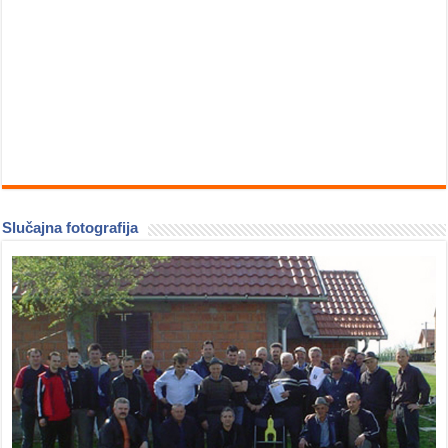
Slučajna fotografija