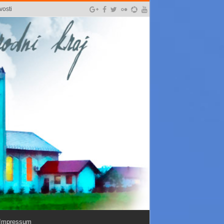
vosti
Impressum