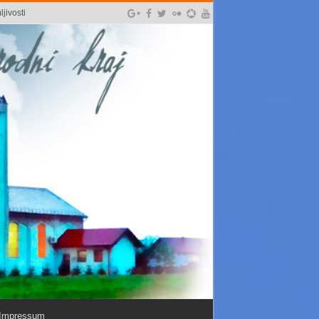
jivosti
Impressum