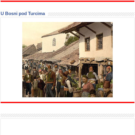
U Bosni pod Turcima