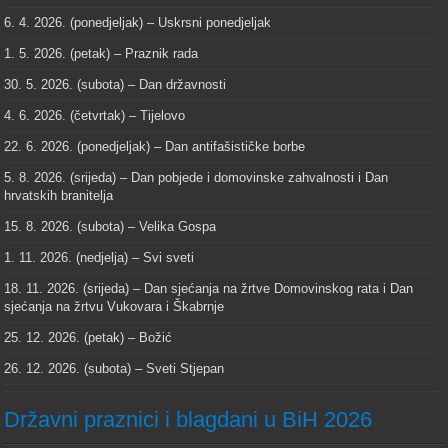
6. 4. 2026. (ponedjeljak) – Uskrsni ponedjeljak
1. 5. 2026. (petak) – Praznik rada
30. 5. 2026. (subota) – Dan državnosti
4. 6. 2026. (četvrtak) – Tijelovo
22. 6. 2026. (ponedjeljak) – Dan antifašističke borbe
5. 8. 2026. (srijeda) – Dan pobjede i domovinske zahvalnosti i Dan
hrvatskih branitelja
15. 8. 2026. (subota) – Velika Gospa
1. 11. 2026. (nedjelja) – Svi sveti
18. 11. 2026. (srijeda) – Dan sjećanja na žrtve Domovinskog rata i Dan
sjećanja na žrtvu Vukovara i Škabrnje
25. 12. 2026. (petak) – Božić
26. 12. 2026. (subota) – Sveti Stjepan
Državni praznici i blagdani u BiH 2026