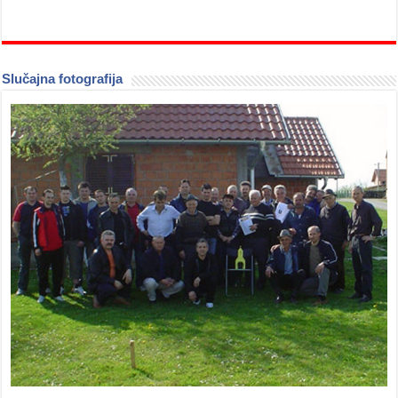
Slučajna fotografija