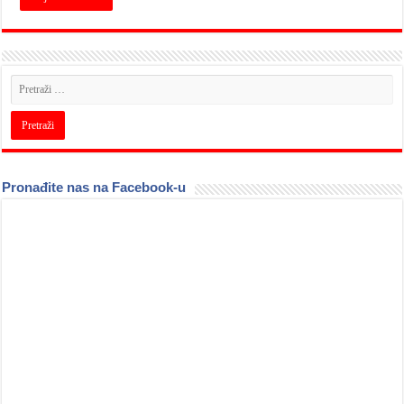
Pronađite nas na Facebook-u