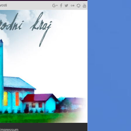
vosti
Impressum