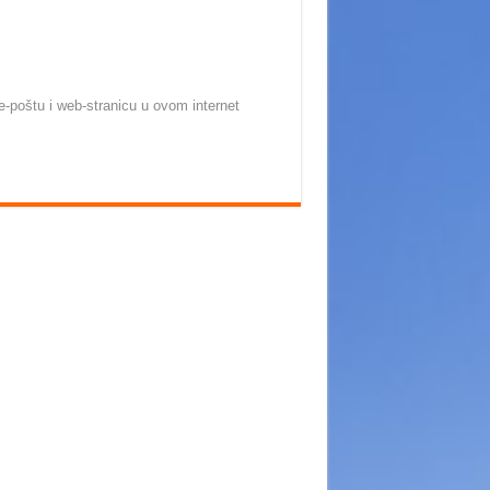
-poštu i web-stranicu u ovom internet