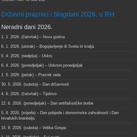
Državni praznici i blagdani 2026. u RH
Neradni dani 2026.
1. 1. 2026. (četvrtak) –
Nova godina
6. 1. 2026. (utorak) – Bogojavljenje ili Sveta tri kralja
5. 4. 2026. (nedjelja) – Uskrs
6. 4. 2026. (ponedjeljak) – Uskrsni ponedjeljak
1. 5. 2026. (petak) – Praznik rada
30. 5. 2026. (subota) – Dan državnosti
4. 6. 2026. (četvrtak) – Tijelovo
22. 6. 2026. (ponedjeljak) – Dan antifašističke borbe
5. 8. 2026. (srijeda) – Dan pobjede i domovinske zahvalnosti i Dan
hrvatskih branitelja
15. 8. 2026. (subota) – Velika Gospa