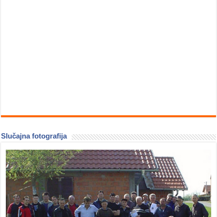
Slučajna fotografija