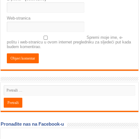
Web-stranica
Spremi moje ime, e-
poštu i web-stranicu u ovom internet pregledniku za sljedeći put kada
budem komentirao.
Pronađite nas na Facebook-u