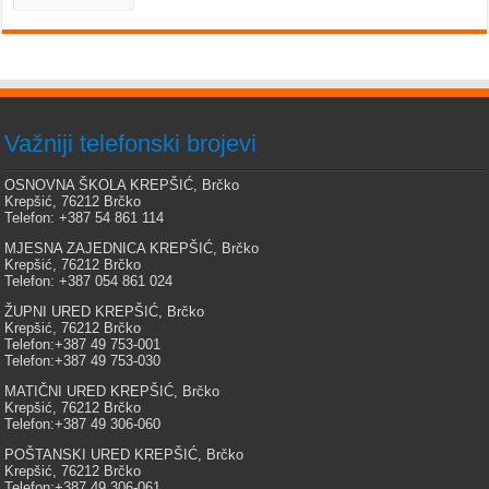
Važniji telefonski brojevi
OSNOVNA ŠKOLA KREPŠIĆ, Brčko
Krepšić, 76212 Brčko
Telefon: +387 54 861 114
MJESNA ZAJEDNICA KREPŠIĆ, Brčko
Krepšić, 76212 Brčko
Telefon: +387 054 861 024
ŽUPNI URED KREPŠIĆ, Brčko
Krepšić, 76212 Brčko
Telefon:+387 49 753-001
Telefon:+387 49 753-030
MATIČNI URED KREPŠIĆ, Brčko
Krepšić, 76212 Brčko
Telefon:+387 49 306-060
POŠTANSKI URED KREPŠIĆ, Brčko
Krepšić, 76212 Brčko
Telefon:+387 49 306-061