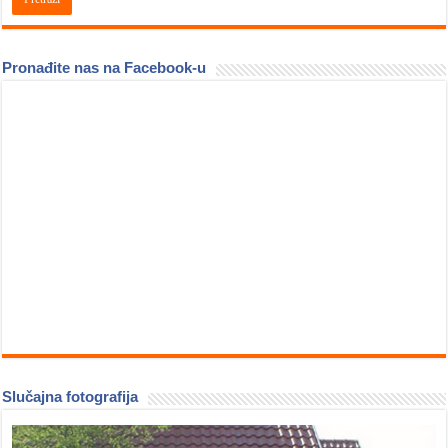
Pronađite nas na Facebook-u
Slučajna fotografija