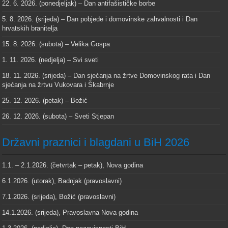
22. 6. 2026. (ponedjeljak) – Dan antifašističke borbe
5. 8. 2026. (srijeda) – Dan pobjede i domovinske zahvalnosti i Dan
hrvatskih branitelja
15. 8. 2026. (subota) – Velika Gospa
1. 11. 2026. (nedjelja) – Svi sveti
18. 11. 2026. (srijeda) – Dan sjećanja na žrtve Domovinskog rata i Dan
sjećanja na žrtvu Vukovara i Škabrnje
25. 12. 2026. (petak) – Božić
26. 12. 2026. (subota) – Sveti Stjepan
Državni praznici i blagdani u BiH 2026
1.1. – 2.1.2026. (četvrtak – petak), Nova godina
6.1.2026. (utorak), Badnjak (pravoslavni)
7.1.2026. (srijeda), Božić (pravoslavni)
14.1.2026. (srijeda), Pravoslavna Nova godina