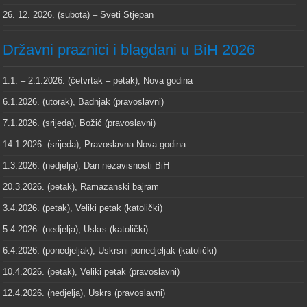
26. 12. 2026. (subota) – Sveti Stjepan
Državni praznici i blagdani u BiH 2026
1.1. – 2.1.2026. (četvrtak – petak), Nova godina
6.1.2026. (utorak), Badnjak (pravoslavni)
7.1.2026. (srijeda), Božić (pravoslavni)
14.1.2026. (srijeda), Pravoslavna Nova godina
1.3.2026. (nedjelja), Dan nezavisnosti BiH
20.3.2026. (petak), Ramazanski bajram
3.4.2026. (petak), Veliki petak (katolički)
5.4.2026. (nedjelja), Uskrs (katolički)
6.4.2026. (ponedjeljak), Uskrsni ponedjeljak (katolički)
10.4.2026. (petak), Veliki petak (pravoslavni)
12.4.2026. (nedjelja), Uskrs (pravoslavni)