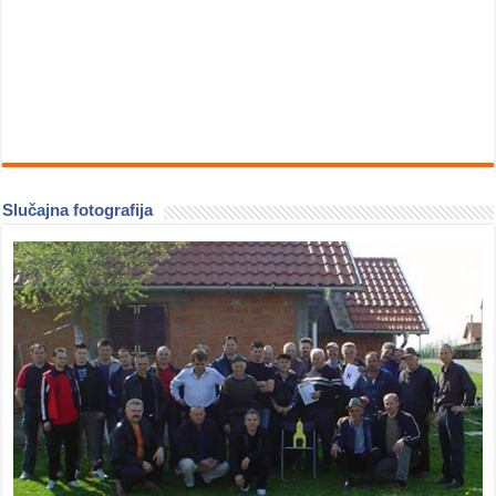
Slučajna fotografija