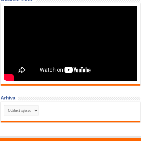
Arhiva
Arhiva