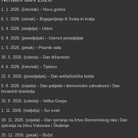
1. 1. 2026. (četvrtak) –
Nova godina
6. 1. 2026. (utorak) – Bogojavljenje ili Sveta tri kralja
5. 4. 2026. (nedjelja) – Uskrs
6. 4. 2026. (ponedjeljak) – Uskrsni ponedjeljak
1. 5. 2026. (petak) – Praznik rada
30. 5. 2026. (subota) – Dan državnosti
4. 6. 2026. (četvrtak) – Tijelovo
22. 6. 2026. (ponedjeljak) – Dan antifašističke borbe
5. 8. 2026. (srijeda) – Dan pobjede i domovinske zahvalnosti i Dan
hrvatskih branitelja
15. 8. 2026. (subota) – Velika Gospa
1. 11. 2026. (nedjelja) – Svi sveti
18. 11. 2026. (srijeda) – Dan sjećanja na žrtve Domovinskog rata i Dan
sjećanja na žrtvu Vukovara i Škabrnje
25. 12. 2026. (petak) – Božić