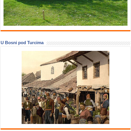
U Bosni pod Turcima