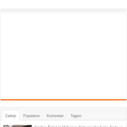
Zadnje
Popularno
Komentari
Tagovi