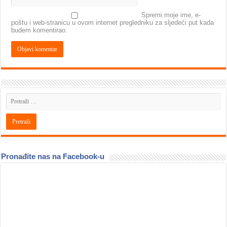
Spremi moje ime, e-
poštu i web-stranicu u ovom internet pregledniku za sljedeći put kada
budem komentirao.
Pronađite nas na Facebook-u