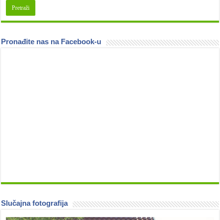
Pronađite nas na Facebook-u
Slučajna fotografija