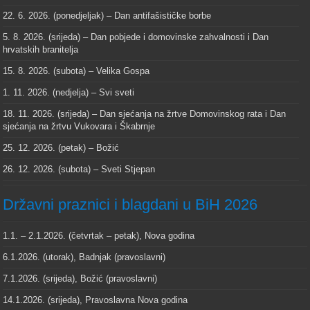
22. 6. 2026. (ponedjeljak) – Dan antifašističke borbe
5. 8. 2026. (srijeda) – Dan pobjede i domovinske zahvalnosti i Dan
hrvatskih branitelja
15. 8. 2026. (subota) – Velika Gospa
1. 11. 2026. (nedjelja) – Svi sveti
18. 11. 2026. (srijeda) – Dan sjećanja na žrtve Domovinskog rata i Dan
sjećanja na žrtvu Vukovara i Škabrnje
25. 12. 2026. (petak) – Božić
26. 12. 2026. (subota) – Sveti Stjepan
Državni praznici i blagdani u BiH 2026
1.1. – 2.1.2026. (četvrtak – petak), Nova godina
6.1.2026. (utorak), Badnjak (pravoslavni)
7.1.2026. (srijeda), Božić (pravoslavni)
14.1.2026. (srijeda), Pravoslavna Nova godina