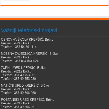
Važniji telefonski brojevi
OSNOVNA ŠKOLA KREPŠIĆ, Brčko
Krepšić, 76212 Brčko
Telefon: +387 54 861 114
MJESNA ZAJEDNICA KREPŠIĆ, Brčko
Krepšić, 76212 Brčko
Telefon: +387 054 861 024
ŽUPNI URED KREPŠIĆ, Brčko
Krepšić, 76212 Brčko
Telefon:+387 49 753-001
Telefon:+387 49 753-030
MATIČNI URED KREPŠIĆ, Brčko
Krepšić, 76212 Brčko
Telefon:+387 49 306-060
POŠTANSKI URED KREPŠIĆ, Brčko
Krepšić, 76212 Brčko
Telefon:+387 49 306-061