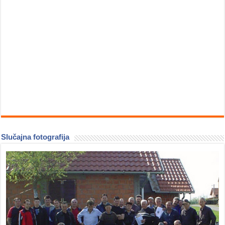
Slučajna fotografija