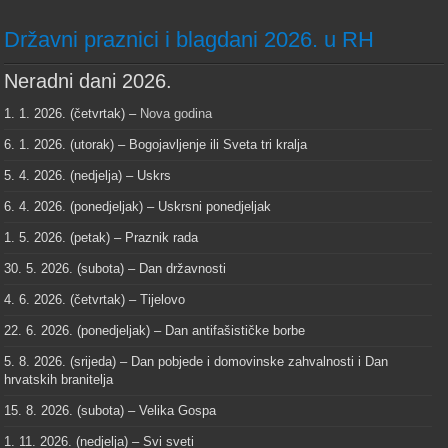
Državni praznici i blagdani 2026. u RH
Neradni dani 2026.
1. 1. 2026. (četvrtak) –
Nova godina
6. 1. 2026. (utorak) – Bogojavljenje ili Sveta tri kralja
5. 4. 2026. (nedjelja) – Uskrs
6. 4. 2026. (ponedjeljak) – Uskrsni ponedjeljak
1. 5. 2026. (petak) – Praznik rada
30. 5. 2026. (subota) – Dan državnosti
4. 6. 2026. (četvrtak) – Tijelovo
22. 6. 2026. (ponedjeljak) – Dan antifašističke borbe
5. 8. 2026. (srijeda) – Dan pobjede i domovinske zahvalnosti i Dan
hrvatskih branitelja
15. 8. 2026. (subota) – Velika Gospa
1. 11. 2026. (nedjelja) – Svi sveti