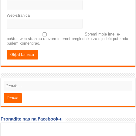
Web-stranica
Spremi moje ime, e-
poštu i web-stranicu u ovom internet pregledniku za sljedeći put kada
budem komentirao.
Pronađite nas na Facebook-u