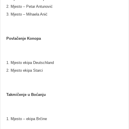
Mjesto – Petar Antunović
Mjesto – Mihaela Anić
Povlačenje Konopa
Mjesto ekipa Deutschland
Mjesto ekipa Starci
Takmičenje u Boćanju
Mjesto – ekipa Brčine