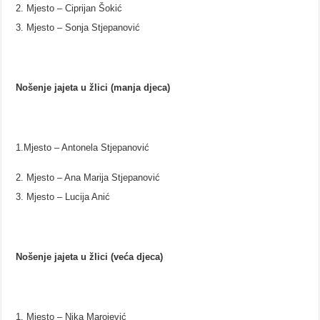
Mjesto – Ciprijan Šokić
Mjesto – Sonja Stjepanović
Nošenje jajeta u žlici (manja djeca)
1.Mjesto – Antonela Stjepanović
Mjesto – Ana Marija Stjepanović
Mjesto – Lucija Anić
Nošenje jajeta u žlici (veća djeca)
Mjesto – Nika Marojević