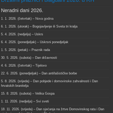
Neradni dani 2026.
1. 1. 2026. (četvrtak) –
Nova godina
6. 1. 2026. (utorak) – Bogojavljenje ili Sveta tri kralja
5. 4. 2026. (nedjelja) – Uskrs
6. 4. 2026. (ponedjeljak) – Uskrsni ponedjeljak
1. 5. 2026. (petak) – Praznik rada
30. 5. 2026. (subota) – Dan državnosti
4. 6. 2026. (četvrtak) – Tijelovo
22. 6. 2026. (ponedjeljak) – Dan antifašističke borbe
5. 8. 2026. (srijeda) – Dan pobjede i domovinske zahvalnosti i Dan
hrvatskih branitelja
15. 8. 2026. (subota) – Velika Gospa
1. 11. 2026. (nedjelja) – Svi sveti
18. 11. 2026. (srijeda) – Dan sjećanja na žrtve Domovinskog rata i Dan