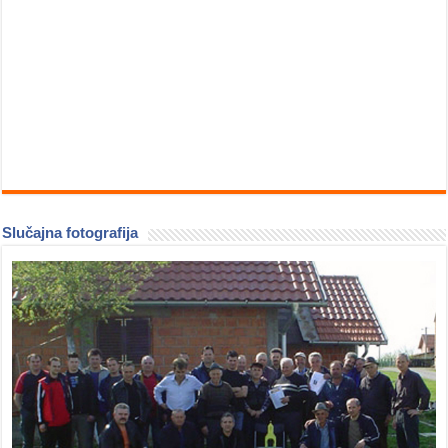
Slučajna fotografija