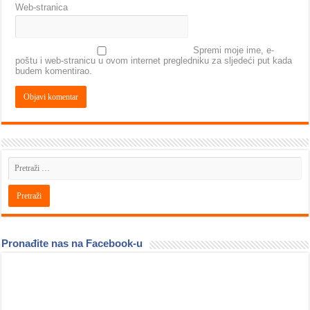
Web-stranica
Spremi moje ime, e-
poštu i web-stranicu u ovom internet pregledniku za sljedeći put kada
budem komentirao.
Pronađite nas na Facebook-u