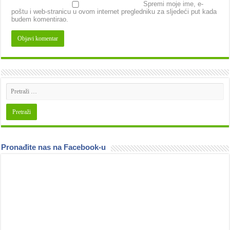
Spremi moje ime, e-
poštu i web-stranicu u ovom internet pregledniku za sljedeći put kada
budem komentirao.
Pronađite nas na Facebook-u