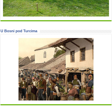
U Bosni pod Turcima