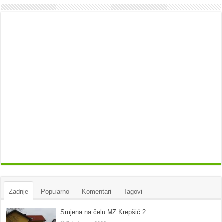
Zadnje
Popularno
Komentari
Tagovi
Smjena na čelu MZ Krepšić 2