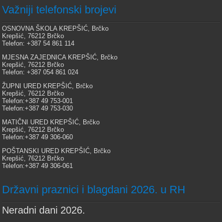
Važniji telefonski brojevi
OSNOVNA ŠKOLA KREPŠIĆ, Brčko
Krepšić, 76212 Brčko
Telefon: +387 54 861 114
MJESNA ZAJEDNICA KREPŠIĆ, Brčko
Krepšić, 76212 Brčko
Telefon: +387 054 861 024
ŽUPNI URED KREPŠIĆ, Brčko
Krepšić, 76212 Brčko
Telefon:+387 49 753-001
Telefon:+387 49 753-030
MATIČNI URED KREPŠIĆ, Brčko
Krepšić, 76212 Brčko
Telefon:+387 49 306-060
POŠTANSKI URED KREPŠIĆ, Brčko
Krepšić, 76212 Brčko
Telefon:+387 49 306-061
Državni praznici i blagdani 2026. u RH
Neradni dani 2026.