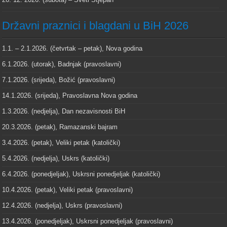
Državni praznici i blagdani u BiH 2026
1.1. – 2.1.2026. (četvrtak – petak), Nova godina
6.1.2026. (utorak), Badnjak (pravoslavni)
7.1.2026. (srijeda), Božić (pravoslavni)
14.1.2026. (srijeda), Pravoslavna Nova godina
1.3.2026. (nedjelja), Dan nezavisnosti BiH
20.3.2026. (petak), Ramazanski bajram
3.4.2026. (petak), Veliki petak (katolički)
5.4.2026. (nedjelja), Uskrs (katolički)
6.4.2026. (ponedjeljak), Uskrsni ponedjeljak (katolički)
10.4.2026. (petak), Veliki petak (pravoslavni)
12.4.2026. (nedjelja), Uskrs (pravoslavni)
13.4.2026. (ponedjeljak), Uskrsni ponedjeljak (pravoslavni)