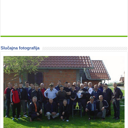
Slučajna fotografija