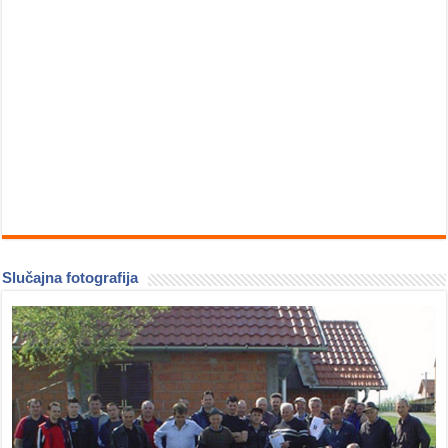
Slučajna fotografija