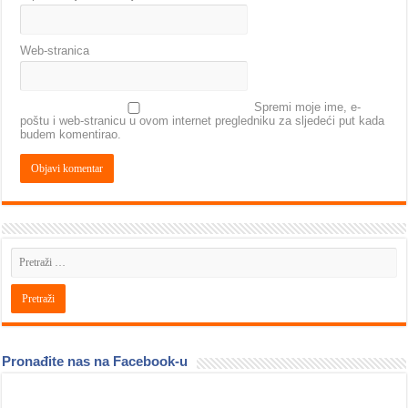
Web-stranica
Spremi moje ime, e-
poštu i web-stranicu u ovom internet pregledniku za sljedeći put kada
budem komentirao.
Pronađite nas na Facebook-u