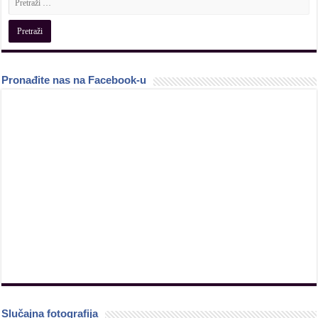
Pronađite nas na Facebook-u
Slučajna fotografija