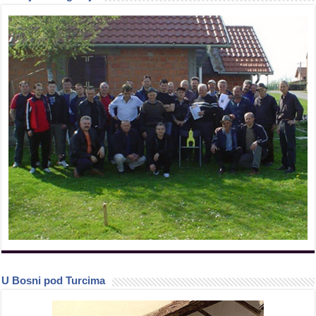
U Bosni pod Turcima