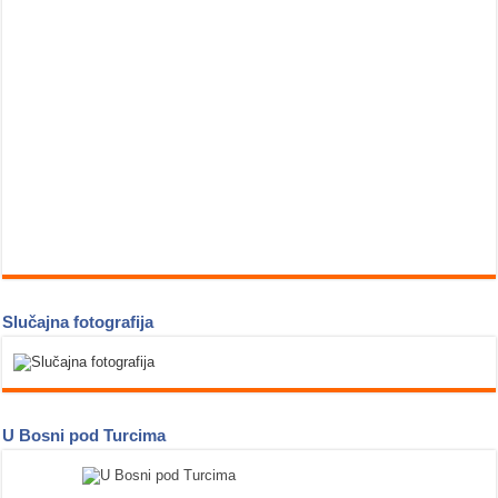
Slučajna fotografija
U Bosni pod Turcima