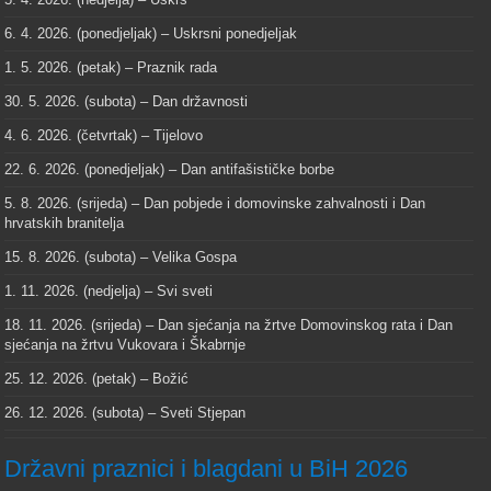
6. 4. 2026. (ponedjeljak) – Uskrsni ponedjeljak
1. 5. 2026. (petak) – Praznik rada
30. 5. 2026. (subota) – Dan državnosti
4. 6. 2026. (četvrtak) – Tijelovo
22. 6. 2026. (ponedjeljak) – Dan antifašističke borbe
5. 8. 2026. (srijeda) – Dan pobjede i domovinske zahvalnosti i Dan
hrvatskih branitelja
15. 8. 2026. (subota) – Velika Gospa
1. 11. 2026. (nedjelja) – Svi sveti
18. 11. 2026. (srijeda) – Dan sjećanja na žrtve Domovinskog rata i Dan
sjećanja na žrtvu Vukovara i Škabrnje
25. 12. 2026. (petak) – Božić
26. 12. 2026. (subota) – Sveti Stjepan
Državni praznici i blagdani u BiH 2026