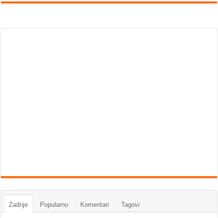
Zadnje
Popularno
Komentari
Tagovi