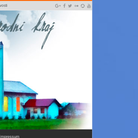
vosti
Impressum