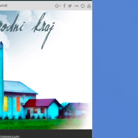
vosti
Impressum