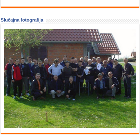
Slučajna fotografija