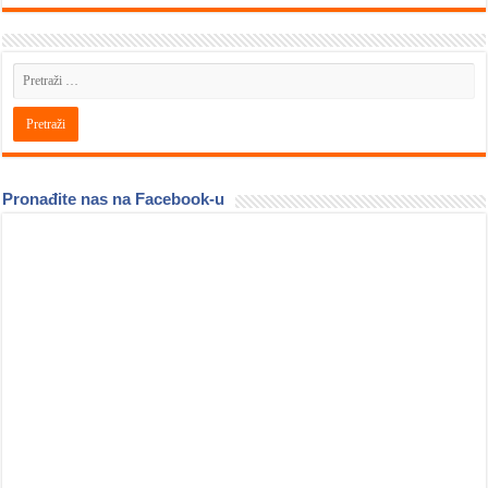
Pronađite nas na Facebook-u