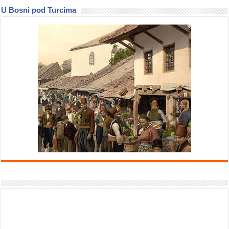
U Bosni pod Turcima