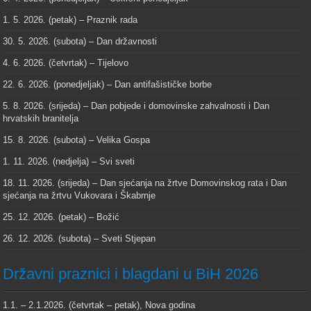
1. 5. 2026. (petak) – Praznik rada
30. 5. 2026. (subota) – Dan državnosti
4. 6. 2026. (četvrtak) – Tijelovo
22. 6. 2026. (ponedjeljak) – Dan antifašističke borbe
5. 8. 2026. (srijeda) – Dan pobjede i domovinske zahvalnosti i Dan
hrvatskih branitelja
15. 8. 2026. (subota) – Velika Gospa
1. 11. 2026. (nedjelja) – Svi sveti
18. 11. 2026. (srijeda) – Dan sjećanja na žrtve Domovinskog rata i Dan
sjećanja na žrtvu Vukovara i Škabrnje
25. 12. 2026. (petak) – Božić
26. 12. 2026. (subota) – Sveti Stjepan
Državni praznici i blagdani u BiH 2026
1.1. – 2.1.2026. (četvrtak – petak), Nova godina