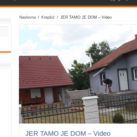
Naslovna
/
Krepšić
/
JER TAMO JE DOM – Video
JER TAMO JE DOM – Video