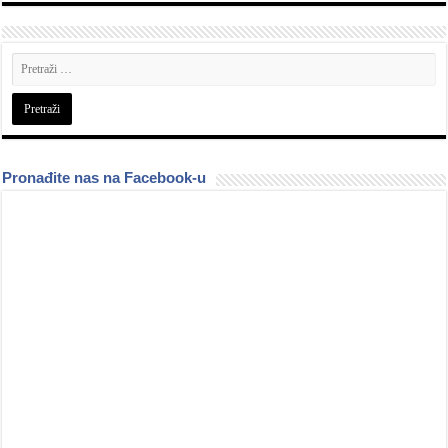
Pronađite nas na Facebook-u