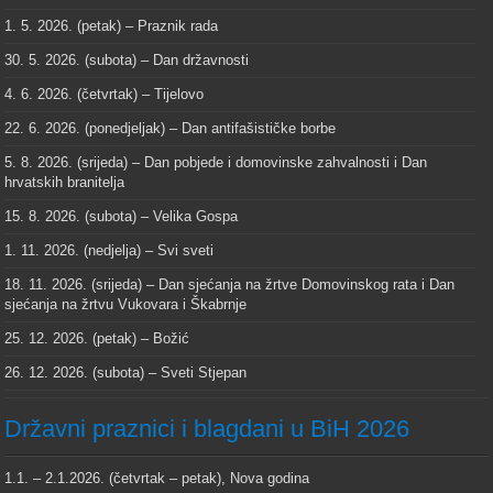
1. 5. 2026. (petak) – Praznik rada
30. 5. 2026. (subota) – Dan državnosti
4. 6. 2026. (četvrtak) – Tijelovo
22. 6. 2026. (ponedjeljak) – Dan antifašističke borbe
5. 8. 2026. (srijeda) – Dan pobjede i domovinske zahvalnosti i Dan
hrvatskih branitelja
15. 8. 2026. (subota) – Velika Gospa
1. 11. 2026. (nedjelja) – Svi sveti
18. 11. 2026. (srijeda) – Dan sjećanja na žrtve Domovinskog rata i Dan
sjećanja na žrtvu Vukovara i Škabrnje
25. 12. 2026. (petak) – Božić
26. 12. 2026. (subota) – Sveti Stjepan
Državni praznici i blagdani u BiH 2026
1.1. – 2.1.2026. (četvrtak – petak), Nova godina