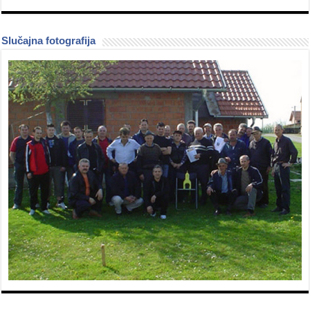
Slučajna fotografija