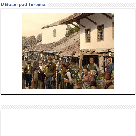
U Bosni pod Turcima