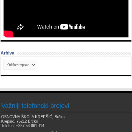
Arhiva
Arhiva
Važniji telefonski brojevi
OSNOVNA ŠKOLA KREPŠIĆ, Brčko
Krepšić, 76212 Brčko
Telefon: +387 54 861 114