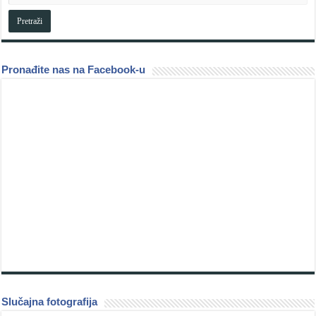
Pronađite nas na Facebook-u
Slučajna fotografija