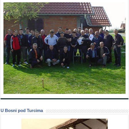
U Bosni pod Turcima