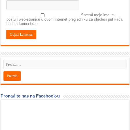
Spremi moje ime, e-
poštu i web-stranicu u ovom internet pregledniku za sljedeći put kada
budem komentirao.
Pronađite nas na Facebook-u