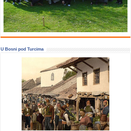
U Bosni pod Turcima