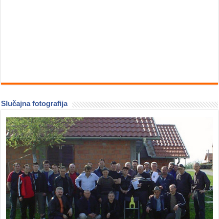
Slučajna fotografija