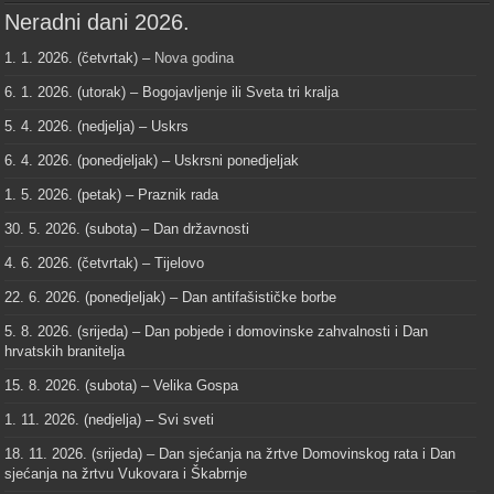
Neradni dani 2026.
1. 1. 2026. (četvrtak) –
Nova godina
6. 1. 2026. (utorak) – Bogojavljenje ili Sveta tri kralja
5. 4. 2026. (nedjelja) – Uskrs
6. 4. 2026. (ponedjeljak) – Uskrsni ponedjeljak
1. 5. 2026. (petak) – Praznik rada
30. 5. 2026. (subota) – Dan državnosti
4. 6. 2026. (četvrtak) – Tijelovo
22. 6. 2026. (ponedjeljak) – Dan antifašističke borbe
5. 8. 2026. (srijeda) – Dan pobjede i domovinske zahvalnosti i Dan
hrvatskih branitelja
15. 8. 2026. (subota) – Velika Gospa
1. 11. 2026. (nedjelja) – Svi sveti
18. 11. 2026. (srijeda) – Dan sjećanja na žrtve Domovinskog rata i Dan
sjećanja na žrtvu Vukovara i Škabrnje