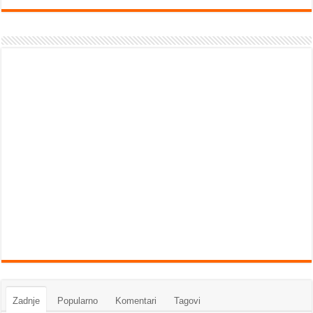
Zadnje
Popularno
Komentari
Tagovi