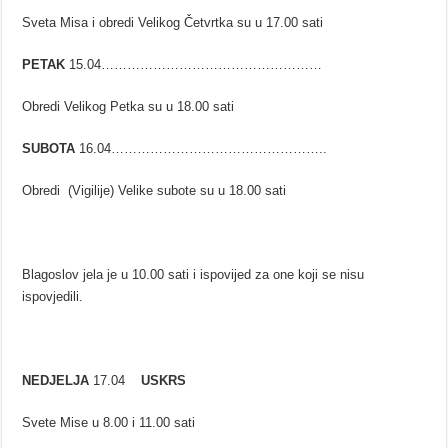
Sveta Misa i obredi Velikog Četvrtka su u 17.00 sati
PETAK
15.04……………………………………………
Obredi Velikog Petka su u 18.00 sati
SUBOTA
16.04…………………………………………..
Obredi (Vigilije) Velike subote su u 18.00 sati
Blagoslov jela je u 10.00 sati i ispovijed za one koji se nisu
ispovjedili.
NEDJELJA
17.04
USKRS
Svete Mise u 8.00 i 11.00 sati