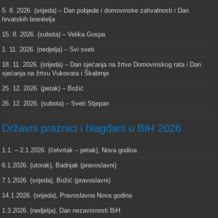
5. 8. 2026. (srijeda) – Dan pobjede i domovinske zahvalnosti i Dan
hrvatskih branitelja
15. 8. 2026. (subota) – Velika Gospa
1. 11. 2026. (nedjelja) – Svi sveti
18. 11. 2026. (srijeda) – Dan sjećanja na žrtve Domovinskog rata i Dan
sjećanja na žrtvu Vukovara i Škabrnje
25. 12. 2026. (petak) – Božić
26. 12. 2026. (subota) – Sveti Stjepan
Državni praznici i blagdani u BiH 2026
1.1. – 2.1.2026. (četvrtak – petak), Nova godina
6.1.2026. (utorak), Badnjak (pravoslavni)
7.1.2026. (srijeda), Božić (pravoslavni)
14.1.2026. (srijeda), Pravoslavna Nova godina
1.3.2026. (nedjelja), Dan nezavisnosti BiH