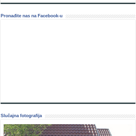
Pronađite nas na Facebook-u
Slučajna fotografija