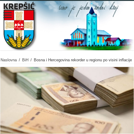
Naslovna
/
BiH
/
Bosna i Hercegovina rekorder u regionu po visini inflacije