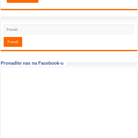
Pronađite nas na Facebook-u