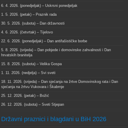
6. 4. 2026. (ponedjeljak) – Uskrsni ponedjeljak
1. 5. 2026. (petak) – Praznik rada
30. 5. 2026. (subota) – Dan državnosti
4. 6. 2026. (četvrtak) – Tijelovo
22. 6. 2026. (ponedjeljak) – Dan antifašističke borbe
5. 8. 2026. (srijeda) – Dan pobjede i domovinske zahvalnosti i Dan
hrvatskih branitelja
15. 8. 2026. (subota) – Velika Gospa
1. 11. 2026. (nedjelja) – Svi sveti
18. 11. 2026. (srijeda) – Dan sjećanja na žrtve Domovinskog rata i Dan
sjećanja na žrtvu Vukovara i Škabrnje
25. 12. 2026. (petak) – Božić
26. 12. 2026. (subota) – Sveti Stjepan
Državni praznici i blagdani u BiH 2026