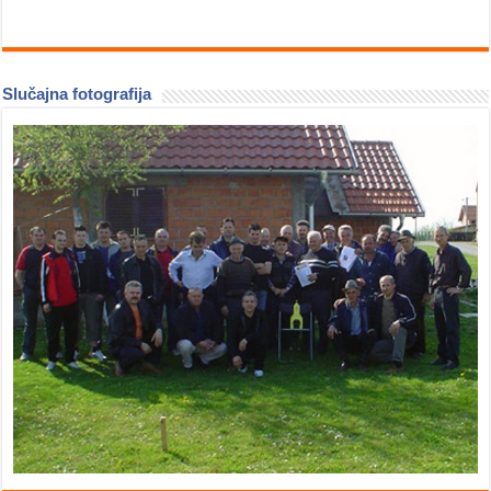
Slučajna fotografija