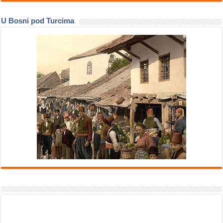
U Bosni pod Turcima