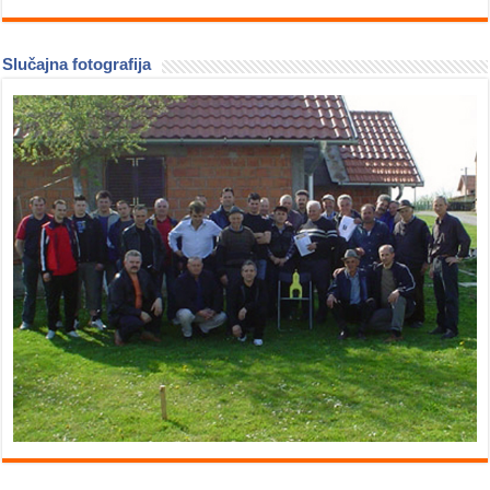
Slučajna fotografija