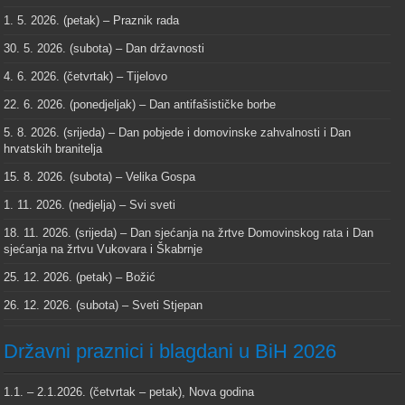
1. 5. 2026. (petak) – Praznik rada
30. 5. 2026. (subota) – Dan državnosti
4. 6. 2026. (četvrtak) – Tijelovo
22. 6. 2026. (ponedjeljak) – Dan antifašističke borbe
5. 8. 2026. (srijeda) – Dan pobjede i domovinske zahvalnosti i Dan
hrvatskih branitelja
15. 8. 2026. (subota) – Velika Gospa
1. 11. 2026. (nedjelja) – Svi sveti
18. 11. 2026. (srijeda) – Dan sjećanja na žrtve Domovinskog rata i Dan
sjećanja na žrtvu Vukovara i Škabrnje
25. 12. 2026. (petak) – Božić
26. 12. 2026. (subota) – Sveti Stjepan
Državni praznici i blagdani u BiH 2026
1.1. – 2.1.2026. (četvrtak – petak), Nova godina