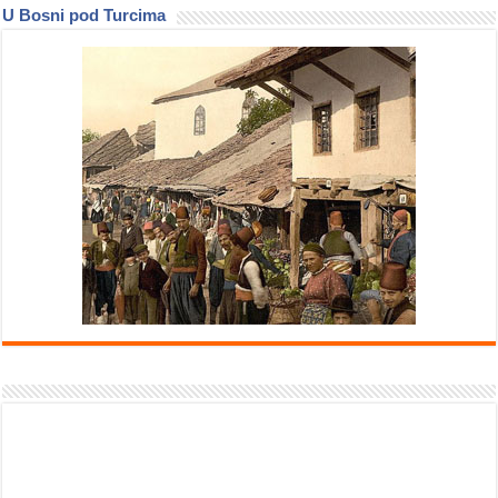
U Bosni pod Turcima