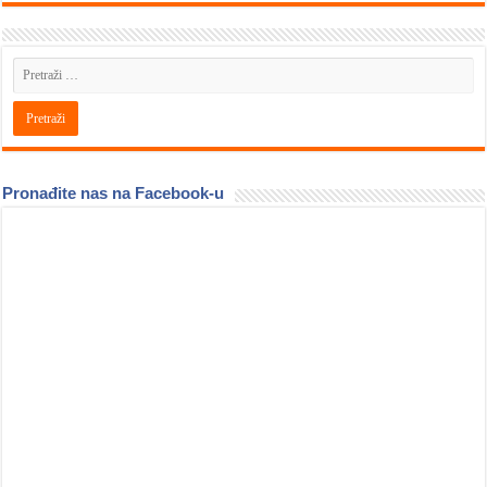
Pronađite nas na Facebook-u