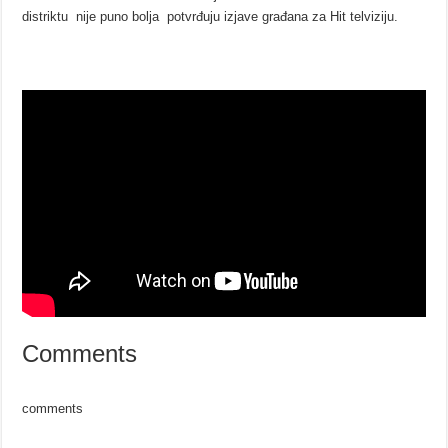
distriktu nije puno bolja potvrđuju izjave građana za Hit telviziju.
Comments
comments