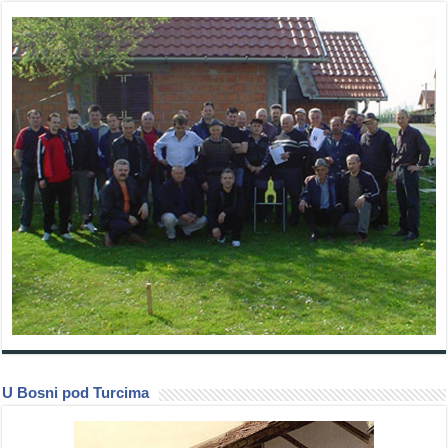
U Bosni pod Turcima