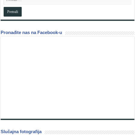
Pronađite nas na Facebook-u
Slučajna fotografija