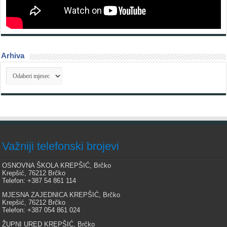
Arhiva
Arhiva
Važniji telefonski brojevi
OSNOVNA ŠKOLA KREPŠIĆ, Brčko
Krepšić, 76212 Brčko
Telefon: +387 54 861 114
MJESNA ZAJEDNICA KREPŠIĆ, Brčko
Krepšić, 76212 Brčko
Telefon: +387 054 861 024
ŽUPNI URED KREPŠIĆ, Brčko