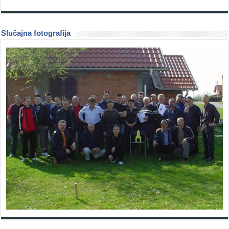
Slučajna fotografija