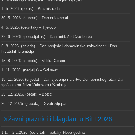
1. 5. 2026. (petak) – Praznik rada
30. 5. 2026. (subota) – Dan državnosti
4. 6. 2026. (četvrtak) – Tijelovo
22. 6. 2026. (ponedjeljak) – Dan antifašističke borbe
5. 8. 2026. (srijeda) – Dan pobjede i domovinske zahvalnosti i Dan
hrvatskih branitelja
15. 8. 2026. (subota) – Velika Gospa
1. 11. 2026. (nedjelja) – Svi sveti
18. 11. 2026. (srijeda) – Dan sjećanja na žrtve Domovinskog rata i Dan
sjećanja na žrtvu Vukovara i Škabrnje
25. 12. 2026. (petak) – Božić
26. 12. 2026. (subota) – Sveti Stjepan
Državni praznici i blagdani u BiH 2026
1.1. – 2.1.2026. (četvrtak – petak), Nova godina