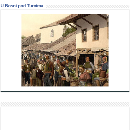
U Bosni pod Turcima