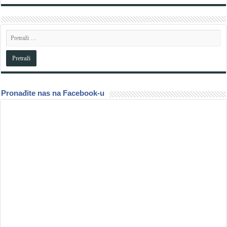
Pronađite nas na Facebook-u